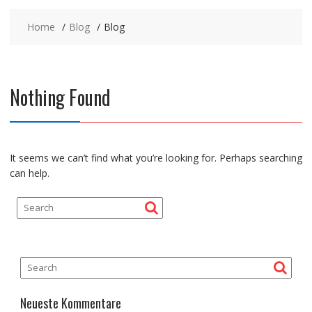
Home
Blog
Blog
Nothing Found
It seems we can’t find what you’re looking for. Perhaps searching
can help.
Neueste Kommentare