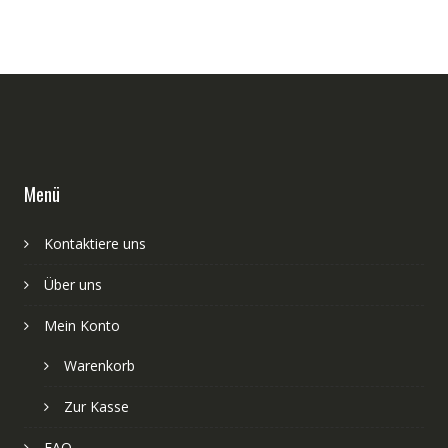
Menü
Kontaktiere uns
Über uns
Mein Konto
Warenkorb
Zur Kasse
FAQ