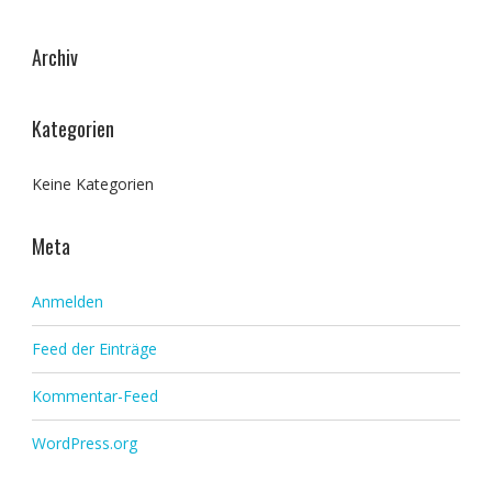
Archiv
Kategorien
Keine Kategorien
Meta
Anmelden
Feed der Einträge
Kommentar-Feed
WordPress.org