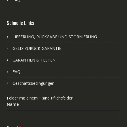
Schnelle Links
LIEFERUNG, RÜCKGABE UND STORNIERUNG
GELD-ZURÜCK-GARANTIE
GARANTIEN & TESTEN
FAQ
Geschäftsbedingungen
Felder mit einem
*
sind Pflichtfelder
Name