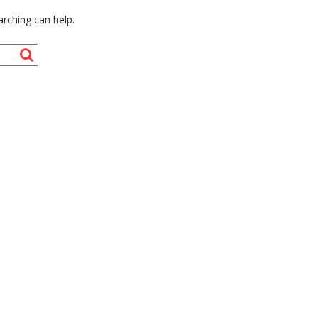
arching can help.