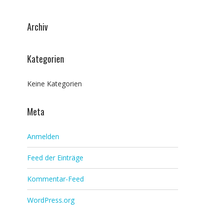
Archiv
Kategorien
Keine Kategorien
Meta
Anmelden
Feed der Einträge
Kommentar-Feed
WordPress.org