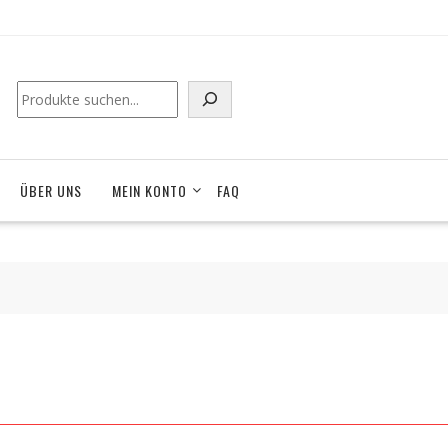
Suchen
ÜBER UNS
MEIN KONTO
FAQ