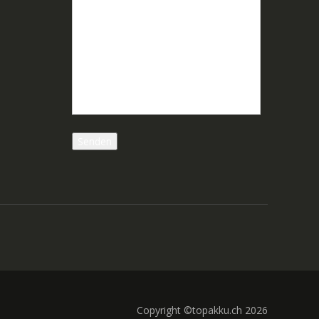
Copyright ©topakku.ch 2026