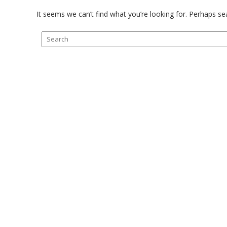
It seems we can’t find what you’re looking for. Perhaps se