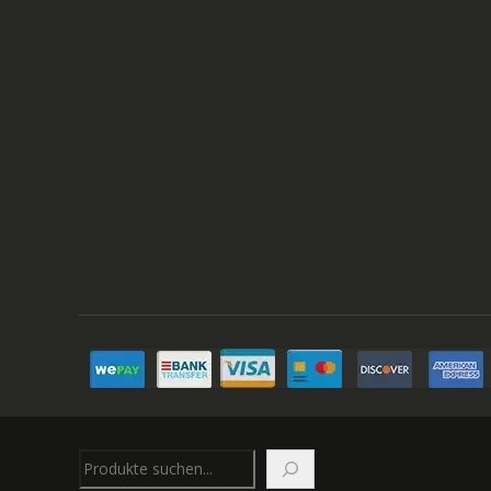
Suchen