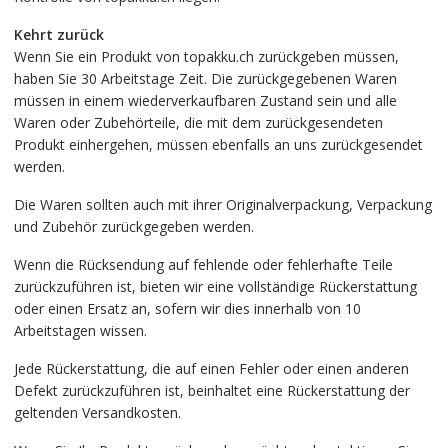
Kehrt zurück
Wenn Sie ein Produkt von topakku.ch zurückgeben müssen,
haben Sie 30 Arbeitstage Zeit. Die zurückgegebenen Waren
müssen in einem wiederverkaufbaren Zustand sein und alle
Waren oder Zubehörteile, die mit dem zurückgesendeten
Produkt einhergehen, müssen ebenfalls an uns zurückgesendet
werden.
Die Waren sollten auch mit ihrer Originalverpackung, Verpackung
und Zubehör zurückgegeben werden.
Wenn die Rücksendung auf fehlende oder fehlerhafte Teile
zurückzuführen ist, bieten wir eine vollständige Rückerstattung
oder einen Ersatz an, sofern wir dies innerhalb von 10
Arbeitstagen wissen.
Jede Rückerstattung, die auf einen Fehler oder einen anderen
Defekt zurückzuführen ist, beinhaltet eine Rückerstattung der
geltenden Versandkosten.