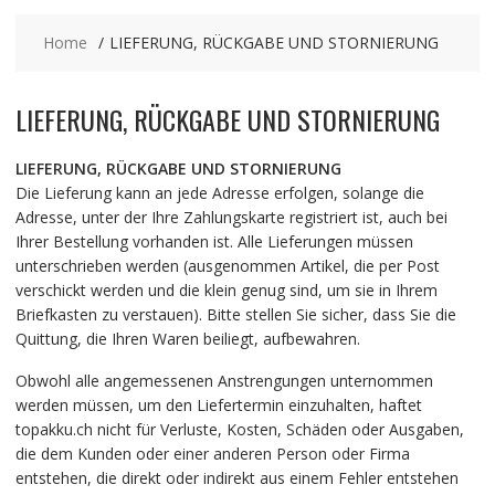
Home
LIEFERUNG, RÜCKGABE UND STORNIERUNG
LIEFERUNG, RÜCKGABE UND STORNIERUNG
LIEFERUNG, RÜCKGABE UND STORNIERUNG
Die Lieferung kann an jede Adresse erfolgen, solange die
Adresse, unter der Ihre Zahlungskarte registriert ist, auch bei
Ihrer Bestellung vorhanden ist. Alle Lieferungen müssen
unterschrieben werden (ausgenommen Artikel, die per Post
verschickt werden und die klein genug sind, um sie in Ihrem
Briefkasten zu verstauen). Bitte stellen Sie sicher, dass Sie die
Quittung, die Ihren Waren beiliegt, aufbewahren.
Obwohl alle angemessenen Anstrengungen unternommen
werden müssen, um den Liefertermin einzuhalten, haftet
topakku.ch nicht für Verluste, Kosten, Schäden oder Ausgaben,
die dem Kunden oder einer anderen Person oder Firma
entstehen, die direkt oder indirekt aus einem Fehler entstehen