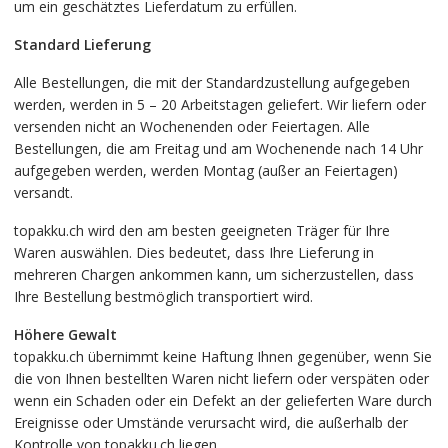
um ein geschätztes Lieferdatum zu erfüllen.
Standard Lieferung
Alle Bestellungen, die mit der Standardzustellung aufgegeben
werden, werden in 5 – 20 Arbeitstagen geliefert. Wir liefern oder
versenden nicht an Wochenenden oder Feiertagen. Alle
Bestellungen, die am Freitag und am Wochenende nach 14 Uhr
aufgegeben werden, werden Montag (außer an Feiertagen)
versandt.
topakku.ch wird den am besten geeigneten Träger für Ihre
Waren auswählen. Dies bedeutet, dass Ihre Lieferung in
mehreren Chargen ankommen kann, um sicherzustellen, dass
Ihre Bestellung bestmöglich transportiert wird.
Höhere Gewalt
topakku.ch übernimmt keine Haftung Ihnen gegenüber, wenn Sie
die von Ihnen bestellten Waren nicht liefern oder verspäten oder
wenn ein Schaden oder ein Defekt an der gelieferten Ware durch
Ereignisse oder Umstände verursacht wird, die außerhalb der
Kontrolle von topakku.ch liegen.