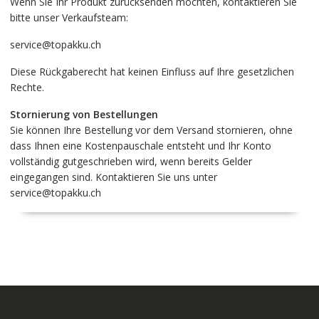
Wenn Sie Ihr Produkt zurücksenden möchten, kontaktieren Sie
bitte unser Verkaufsteam:
service@topakku.ch
Diese Rückgaberecht hat keinen Einfluss auf Ihre gesetzlichen
Rechte.
Stornierung von Bestellungen
Sie können Ihre Bestellung vor dem Versand stornieren, ohne
dass Ihnen eine Kostenpauschale entsteht und Ihr Konto
vollständig gutgeschrieben wird, wenn bereits Gelder
eingegangen sind. Kontaktieren Sie uns unter
service@topakku.ch