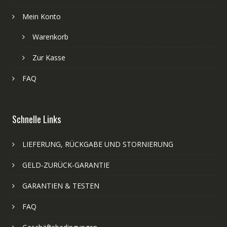
Mein Konto
Warenkorb
Zur Kasse
FAQ
Schnelle Links
LIEFERUNG, RÜCKGABE UND STORNIERUNG
GELD-ZURÜCK-GARANTIE
GARANTIEN & TESTEN
FAQ