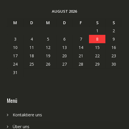
AUGUST 2026
M
D
M
D
F
S
S
1
2
3
4
5
6
7
8
9
10
11
12
13
14
15
16
17
18
19
20
21
22
23
24
25
26
27
28
29
30
31
Menü
Kontaktiere uns
Über uns