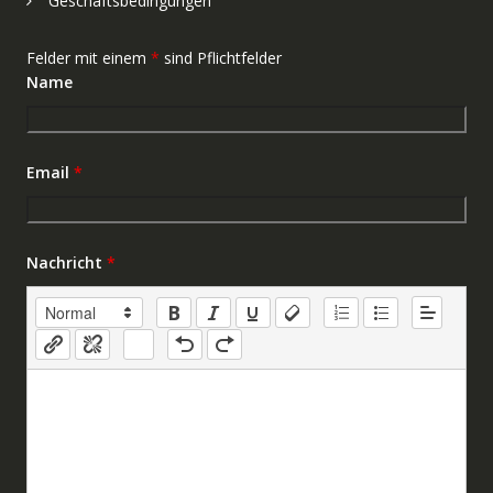
Geschäftsbedingungen
Felder mit einem
*
sind Pflichtfelder
Name
Email
*
Nachricht
*