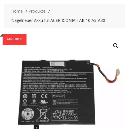
Home
Produkte
Nagelneuer Akku für ACER ICONIA TAB 10 A3-A30
ANGEBOT!