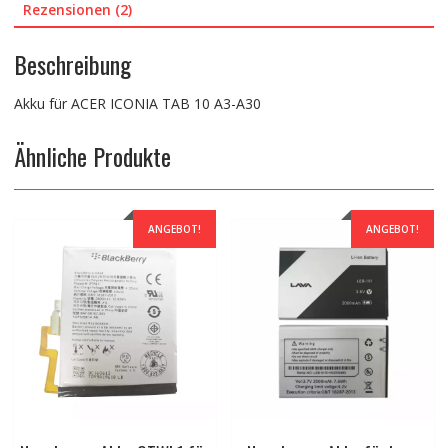
Rezensionen (2)
Beschreibung
Akku für ACER ICONIA TAB 10 A3-A30
Ähnliche Produkte
ANGEBOT!
ANGEBOT!