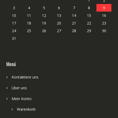
1
2
3
4
5
6
7
8
9
10
11
12
13
14
15
16
17
18
19
20
21
22
23
24
25
26
27
28
29
30
31
Menü
Kontaktiere uns
Über uns
Mein Konto
Warenkorb