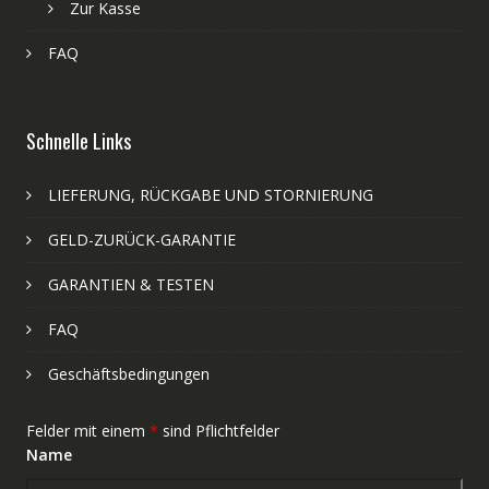
Zur Kasse
FAQ
Schnelle Links
LIEFERUNG, RÜCKGABE UND STORNIERUNG
GELD-ZURÜCK-GARANTIE
GARANTIEN & TESTEN
FAQ
Geschäftsbedingungen
Felder mit einem
*
sind Pflichtfelder
Name