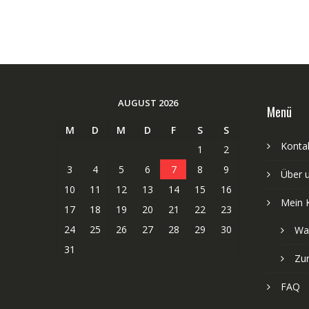
AUGUST 2026
Menü
M
D
M
D
F
S
S
Kontak
1
2
3
4
5
6
7
8
9
Über 
10
11
12
13
14
15
16
Mein 
17
18
19
20
21
22
23
24
25
26
27
28
29
30
Wa
31
Zu
FAQ