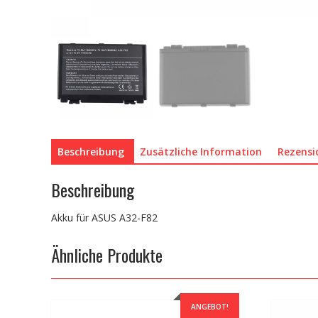
Beschreibung
Zusätzliche Information
Rezensi
Beschreibung
Akku für ASUS A32-F82
Ähnliche Produkte
ANGEBOT!