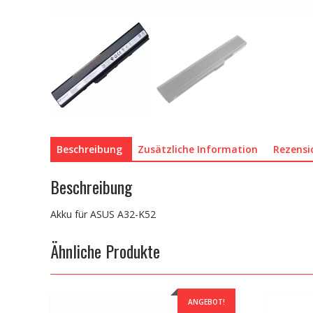
Beschreibung
Zusätzliche Information
Rezensi
Beschreibung
Akku für ASUS A32-K52
Ähnliche Produkte
ANGEBOT!