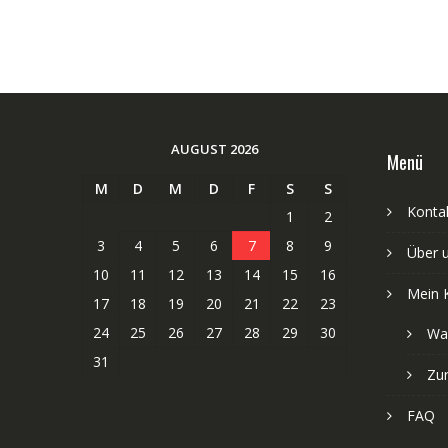
AUGUST 2026
Menü
M
D
M
D
F
S
S
Kontak
1
2
3
4
5
6
7
8
9
Über 
10
11
12
13
14
15
16
Mein 
17
18
19
20
21
22
23
24
25
26
27
28
29
30
Wa
31
Zu
FAQ