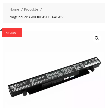
Home
Produkte
Nagelneuer Akku für ASUS A41-X550
ANGEBOT!