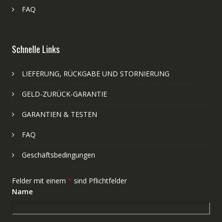
FAQ
Schnelle Links
LIEFERUNG, RÜCKGABE UND STORNIERUNG
GELD-ZURÜCK-GARANTIE
GARANTIEN & TESTEN
FAQ
Geschäftsbedingungen
Felder mit einem
*
sind Pflichtfelder
Name