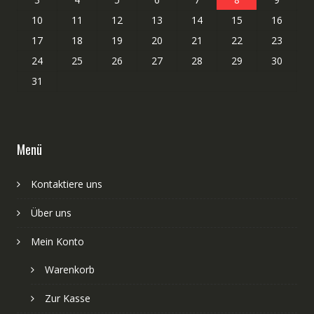
10
11
12
13
14
15
16
17
18
19
20
21
22
23
24
25
26
27
28
29
30
31
Menü
Kontaktiere uns
Über uns
Mein Konto
Warenkorb
Zur Kasse