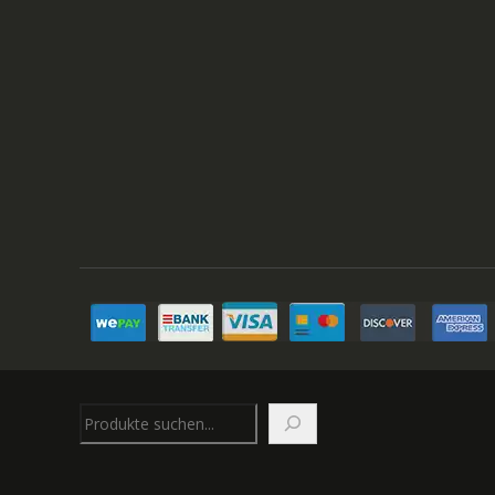
Suchen