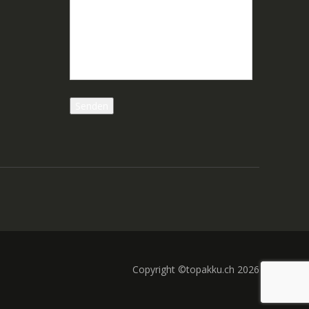
Copyright ©topakku.ch 2026