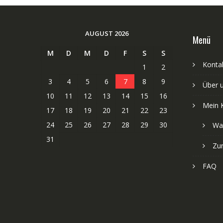
AUGUST 2026
Menü
M
D
M
D
F
S
S
Kontak
1
2
3
4
5
6
7
8
9
Über 
10
11
12
13
14
15
16
Mein 
17
18
19
20
21
22
23
24
25
26
27
28
29
30
Wa
31
Zu
FAQ