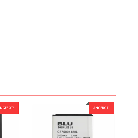
NGEBOT!
ANGEBOT!