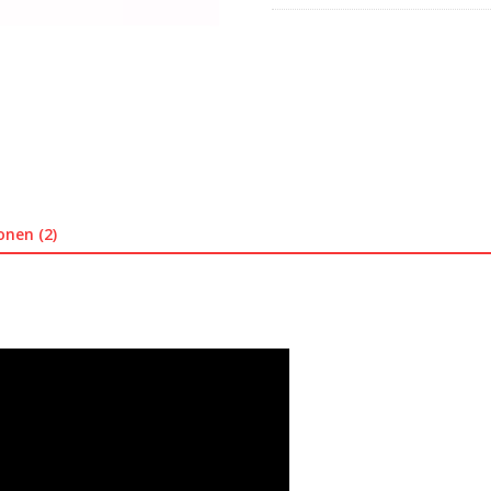
onen (2)