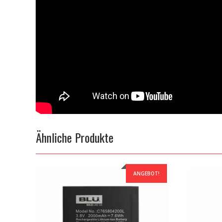
Ähnliche Produkte
ANGEBOT!