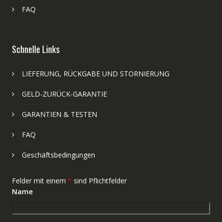
FAQ
Schnelle Links
LIEFERUNG, RÜCKGABE UND STORNIERUNG
GELD-ZURÜCK-GARANTIE
GARANTIEN & TESTEN
FAQ
Geschäftsbedingungen
Felder mit einem
*
sind Pflichtfelder
Name