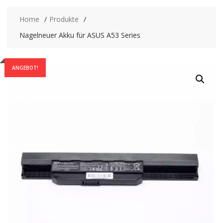
Home
Produkte
Nagelneuer Akku für ASUS A53 Series
ANGEBOT!