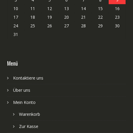
10
11
12
13
14
15
16
17
18
19
20
21
22
23
24
25
26
27
28
29
30
31
Menü
Kontaktiere uns
Über uns
Mein Konto
Warenkorb
Zur Kasse