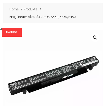
Home
Produkte
Nagelneuer Akku für ASUS A550,K450,F450
ANGEBOT!