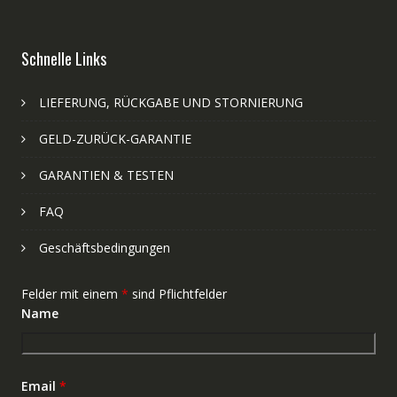
Schnelle Links
LIEFERUNG, RÜCKGABE UND STORNIERUNG
GELD-ZURÜCK-GARANTIE
GARANTIEN & TESTEN
FAQ
Geschäftsbedingungen
Felder mit einem
*
sind Pflichtfelder
Name
Email
*