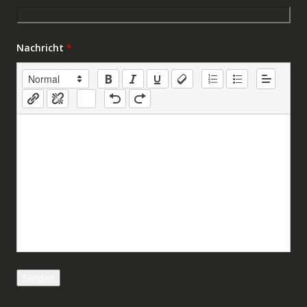
Nachricht
*