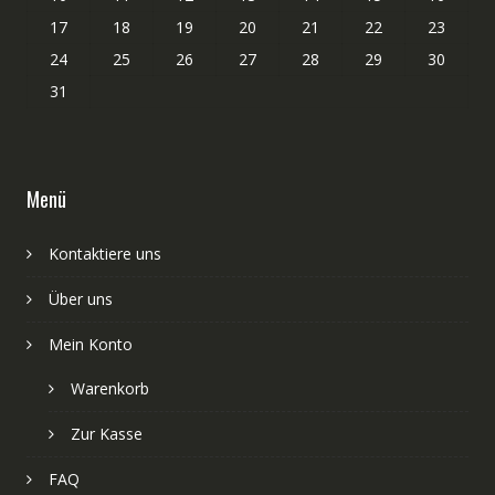
17
18
19
20
21
22
23
24
25
26
27
28
29
30
31
Menü
Kontaktiere uns
Über uns
Mein Konto
Warenkorb
Zur Kasse
FAQ