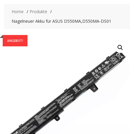
Home
Produkte
Nagelneuer Akku für ASUS D550MA,D550MA-DS01
ANGEBOT!