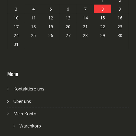
1
2
3
4
5
6
7
8
9
10
11
12
13
14
15
16
17
18
19
20
21
22
23
24
25
26
27
28
29
30
31
Menü
Kontaktiere uns
Über uns
Mein Konto
Warenkorb