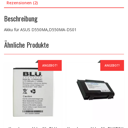
Rezensionen (2)
Beschreibung
Akku für ASUS D550MA,D550MA-DS01
Ähnliche Produkte
ANGEBOT!
ANGEBOT!