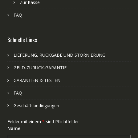
Zur Kasse
FAQ
Schnelle Links
LIEFERUNG, RÜCKGABE UND STORNIERUNG
GELD-ZURÜCK-GARANTIE
GARANTIEN & TESTEN
FAQ
Geschäftsbedingungen
Felder mit einem
*
sind Pflichtfelder
Name