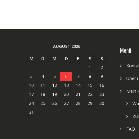
AUGUST 2026
Menü
M
D
M
D
F
S
S
Kontak
1
2
3
4
5
6
7
8
9
Über 
10
11
12
13
14
15
16
Mein 
17
18
19
20
21
22
23
24
25
26
27
28
29
30
Wa
31
Zu
FAQ