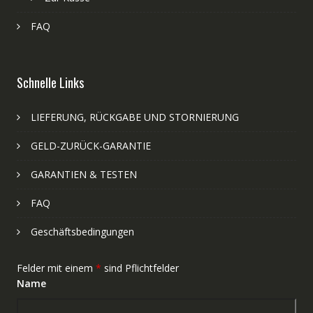
FAQ
Schnelle Links
LIEFERUNG, RÜCKGABE UND STORNIERUNG
GELD-ZURÜCK-GARANTIE
GARANTIEN & TESTEN
FAQ
Geschäftsbedingungen
Felder mit einem
*
sind Pflichtfelder
Name