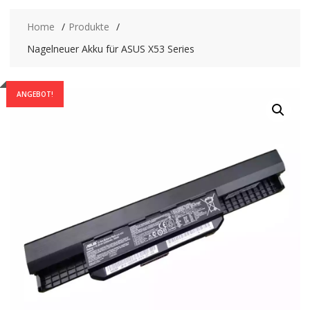
Home
Produkte
Nagelneuer Akku für ASUS X53 Series
ANGEBOT!