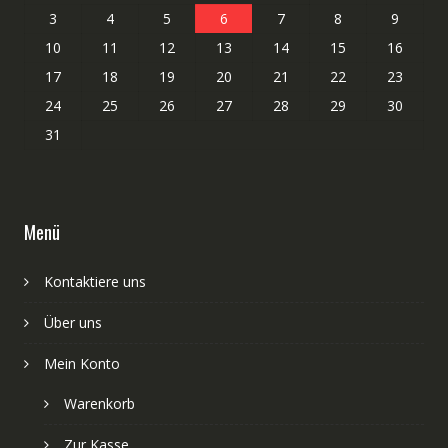
3
4
5
6
7
8
9
10
11
12
13
14
15
16
17
18
19
20
21
22
23
24
25
26
27
28
29
30
31
Menü
Kontaktiere uns
Über uns
Mein Konto
Warenkorb
Zur Kasse