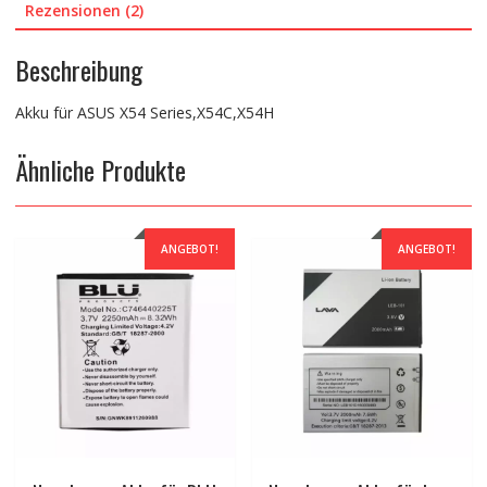
Rezensionen (2)
Beschreibung
Akku für ASUS X54 Series,X54C,X54H
Ähnliche Produkte
ANGEBOT!
ANGEBOT!