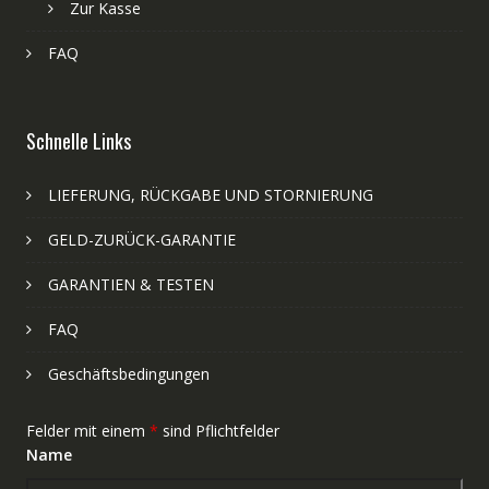
Zur Kasse
FAQ
Schnelle Links
LIEFERUNG, RÜCKGABE UND STORNIERUNG
GELD-ZURÜCK-GARANTIE
GARANTIEN & TESTEN
FAQ
Geschäftsbedingungen
Felder mit einem
*
sind Pflichtfelder
Name