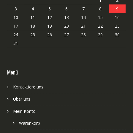
1
2
3
4
5
6
7
8
9
10
11
12
13
14
15
16
17
18
19
20
21
22
23
24
25
26
27
28
29
30
31
Menü
Kontaktiere uns
Über uns
Mein Konto
Warenkorb