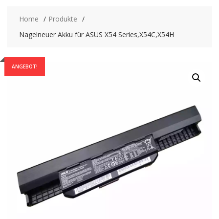
Home
Produkte
Nagelneuer Akku für ASUS X54 Series,X54C,X54H
ANGEBOT!