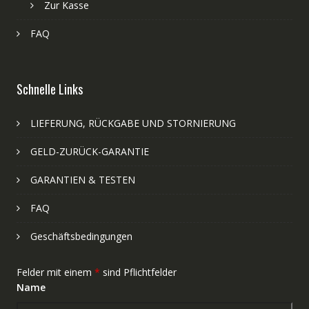
Zur Kasse
FAQ
Schnelle Links
LIEFERUNG, RÜCKGABE UND STORNIERUNG
GELD-ZURÜCK-GARANTIE
GARANTIEN & TESTEN
FAQ
Geschäftsbedingungen
Felder mit einem
*
sind Pflichtfelder
Name