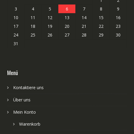
1
2
3
4
5
6
7
8
9
10
11
12
13
14
15
16
17
18
19
20
21
22
23
24
25
26
27
28
29
30
31
Menü
Kontaktiere uns
Über uns
Mein Konto
Warenkorb