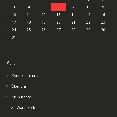
3
4
5
6
7
8
9
10
11
12
13
14
15
16
17
18
19
20
21
22
23
24
25
26
27
28
29
30
31
Menü
Kontaktiere uns
Über uns
Mein Konto
Warenkorb