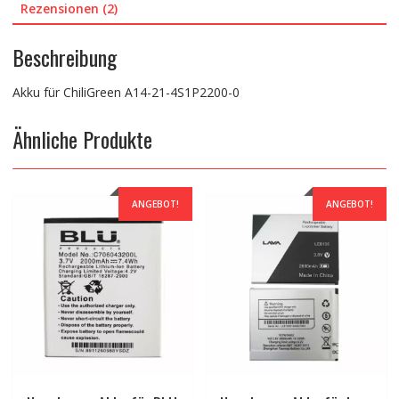
Rezensionen (2)
Beschreibung
Akku für ChiliGreen A14-21-4S1P2200-0
Ähnliche Produkte
ANGEBOT!
ANGEBOT!