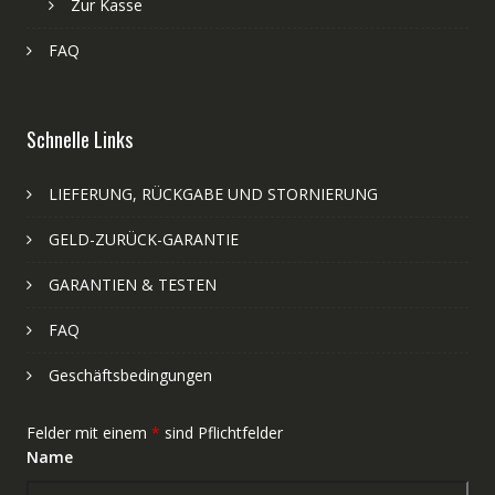
Zur Kasse
FAQ
Schnelle Links
LIEFERUNG, RÜCKGABE UND STORNIERUNG
GELD-ZURÜCK-GARANTIE
GARANTIEN & TESTEN
FAQ
Geschäftsbedingungen
Felder mit einem
*
sind Pflichtfelder
Name