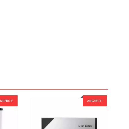
NGEBOT!
ANGEBOT!