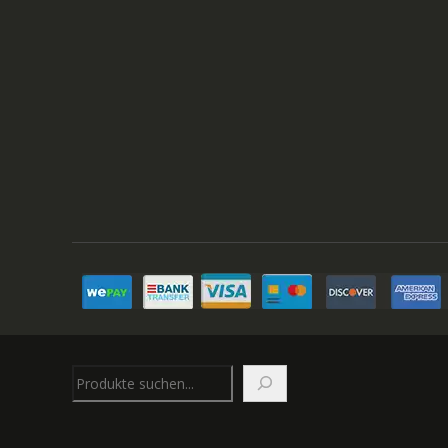
Suchen