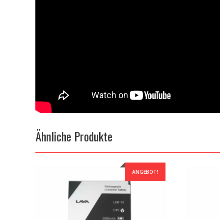
Ähnliche Produkte
ANGEBOT!