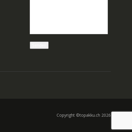
Copyright ©topakku.ch 2026