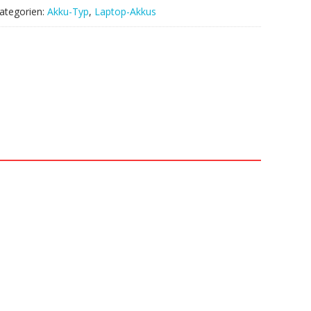
ategorien:
Akku-Typ
,
Laptop-Akkus