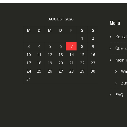
AUGUST 2026
Menü
M
D
M
D
F
S
S
Kontak
1
2
3
4
5
6
7
8
9
Über 
10
11
12
13
14
15
16
Mein 
17
18
19
20
21
22
23
24
25
26
27
28
29
30
Wa
31
Zu
FAQ