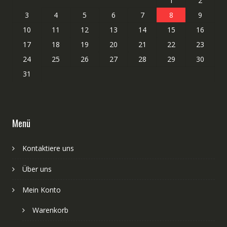
1
2
3
4
5
6
7
8
9
10
11
12
13
14
15
16
17
18
19
20
21
22
23
24
25
26
27
28
29
30
31
Menü
Kontaktiere uns
Über uns
Mein Konto
Warenkorb