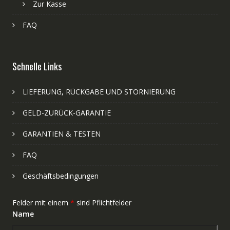
Zur Kasse
FAQ
Schnelle Links
LIEFERUNG, RÜCKGABE UND STORNIERUNG
GELD-ZURÜCK-GARANTIE
GARANTIEN & TESTEN
FAQ
Geschäftsbedingungen
Felder mit einem
*
sind Pflichtfelder
Name