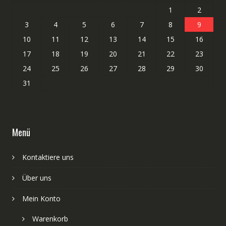
1
2
3
4
5
6
7
8
9
10
11
12
13
14
15
16
17
18
19
20
21
22
23
24
25
26
27
28
29
30
31
Menü
Kontaktiere uns
Über uns
Mein Konto
Warenkorb