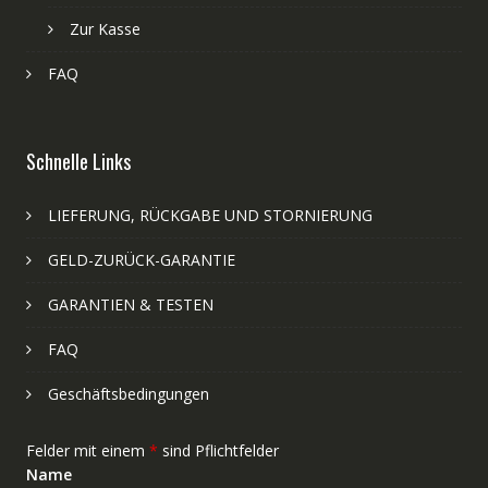
Zur Kasse
FAQ
Schnelle Links
LIEFERUNG, RÜCKGABE UND STORNIERUNG
GELD-ZURÜCK-GARANTIE
GARANTIEN & TESTEN
FAQ
Geschäftsbedingungen
Felder mit einem
*
sind Pflichtfelder
Name