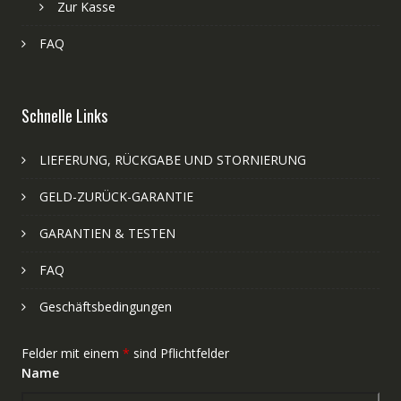
Zur Kasse
FAQ
Schnelle Links
LIEFERUNG, RÜCKGABE UND STORNIERUNG
GELD-ZURÜCK-GARANTIE
GARANTIEN & TESTEN
FAQ
Geschäftsbedingungen
Felder mit einem
*
sind Pflichtfelder
Name