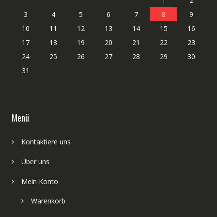
1
2
3
4
5
6
7
8
9
10
11
12
13
14
15
16
17
18
19
20
21
22
23
24
25
26
27
28
29
30
31
Menü
Kontaktiere uns
Über uns
Mein Konto
Warenkorb