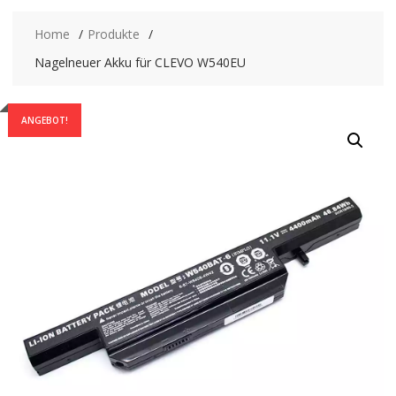
Home
Produkte
Nagelneuer Akku für CLEVO W540EU
ANGEBOT!