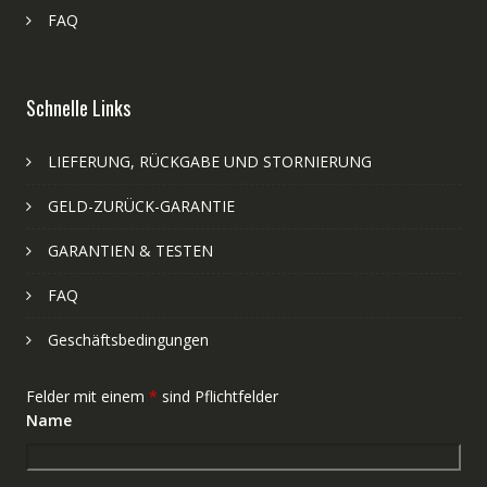
FAQ
Schnelle Links
LIEFERUNG, RÜCKGABE UND STORNIERUNG
GELD-ZURÜCK-GARANTIE
GARANTIEN & TESTEN
FAQ
Geschäftsbedingungen
Felder mit einem
*
sind Pflichtfelder
Name