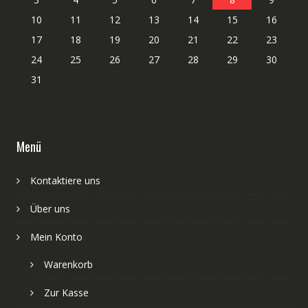
10
11
12
13
14
15
16
17
18
19
20
21
22
23
24
25
26
27
28
29
30
31
Menü
Kontaktiere uns
Über uns
Mein Konto
Warenkorb
Zur Kasse