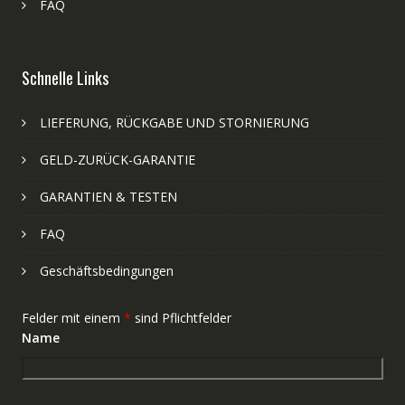
FAQ
Schnelle Links
LIEFERUNG, RÜCKGABE UND STORNIERUNG
GELD-ZURÜCK-GARANTIE
GARANTIEN & TESTEN
FAQ
Geschäftsbedingungen
Felder mit einem
*
sind Pflichtfelder
Name