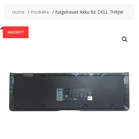
Home
Produkte
Nagelneuer Akku für DELL 7HRJW
ANGEBOT!