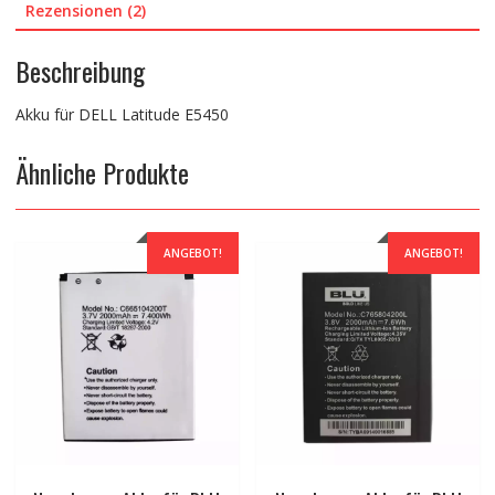
Rezensionen (2)
Beschreibung
Akku für DELL Latitude E5450
Ähnliche Produkte
ANGEBOT!
ANGEBOT!