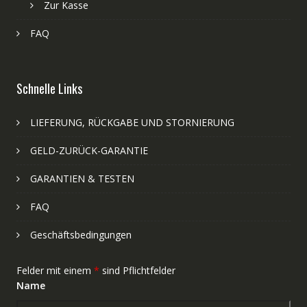
Zur Kasse
FAQ
Schnelle Links
LIEFERUNG, RÜCKGABE UND STORNIERUNG
GELD-ZURÜCK-GARANTIE
GARANTIEN & TESTEN
FAQ
Geschäftsbedingungen
Felder mit einem
*
sind Pflichtfelder
Name