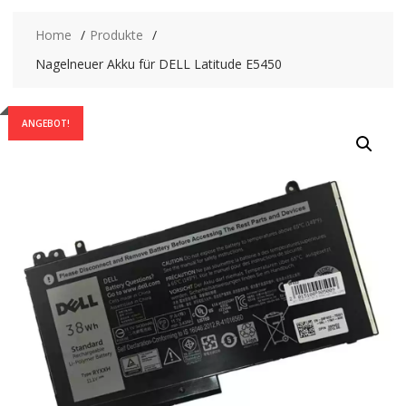
Home
Produkte
Nagelneuer Akku für DELL Latitude E5450
ANGEBOT!