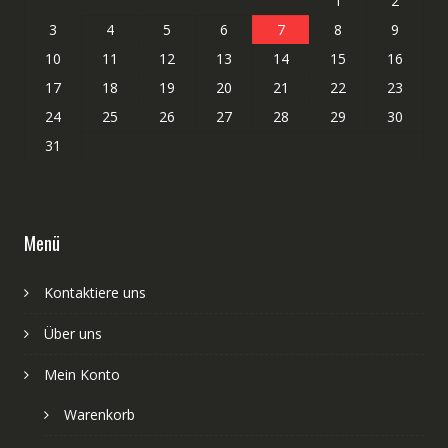
1
2
3
4
5
6
7
8
9
10
11
12
13
14
15
16
17
18
19
20
21
22
23
24
25
26
27
28
29
30
31
Menü
Kontaktiere uns
Über uns
Mein Konto
Warenkorb