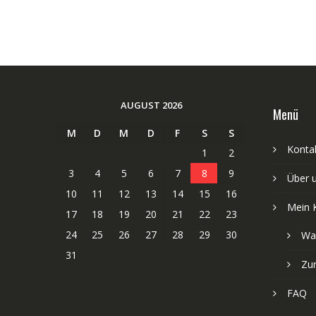
AUGUST 2026
Menü
M
D
M
D
F
S
S
Kontak
1
2
3
4
5
6
7
8
9
Über 
10
11
12
13
14
15
16
Mein 
17
18
19
20
21
22
23
24
25
26
27
28
29
30
Wa
31
Zu
FAQ