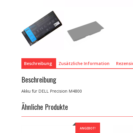
Beschreibung
Zusätzliche Information
Rezensi
Beschreibung
Akku für DELL Precision M4800
Ähnliche Produkte
ANGEBOT!