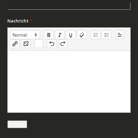
Nachricht
*