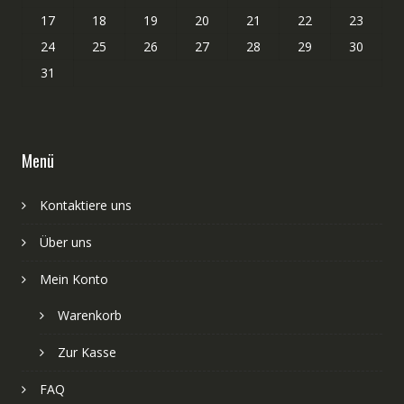
17
18
19
20
21
22
23
24
25
26
27
28
29
30
31
Menü
Kontaktiere uns
Über uns
Mein Konto
Warenkorb
Zur Kasse
FAQ