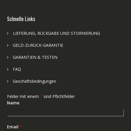
Schnelle Links
LIEFERUNG, RÜCKGABE UND STORNIERUNG
GELD-ZURÜCK-GARANTIE
GARANTIEN & TESTEN
FAQ
Geschäftsbedingungen
Felder mit einem
*
sind Pflichtfelder
Name
Email
*