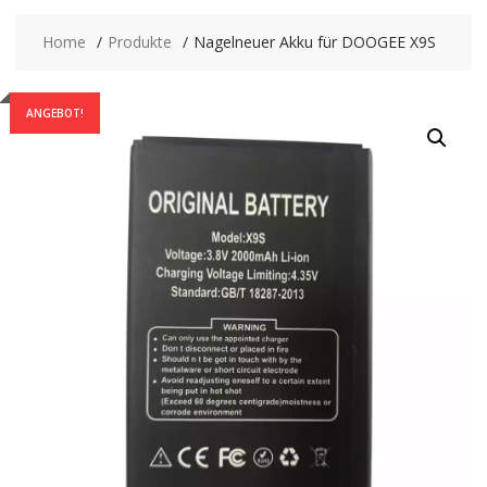
Home
Produkte
Nagelneuer Akku für DOOGEE X9S
ANGEBOT!