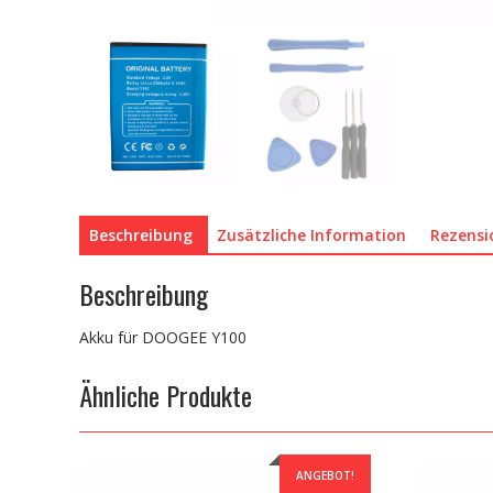
Beschreibung
Zusätzliche Information
Rezensi
Beschreibung
Akku für DOOGEE Y100
Ähnliche Produkte
ANGEBOT!