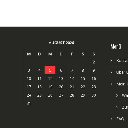
AUGUST 2026
Menü
M
D
M
D
F
S
S
Kontak
1
2
3
4
5
6
7
8
9
Über 
10
11
12
13
14
15
16
Mein 
17
18
19
20
21
22
23
24
25
26
27
28
29
30
Wa
31
Zu
FAQ