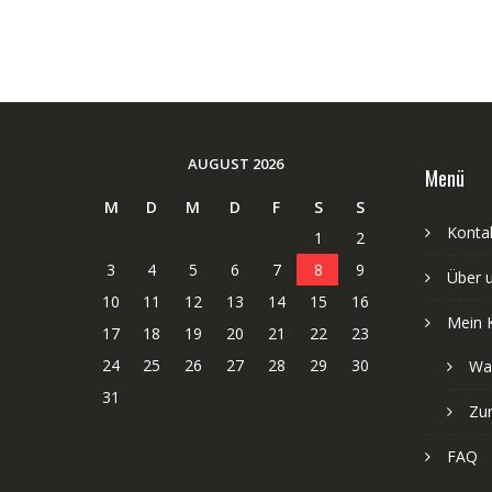
AUGUST 2026
Menü
M
D
M
D
F
S
S
Kontak
1
2
3
4
5
6
7
8
9
Über 
10
11
12
13
14
15
16
Mein 
17
18
19
20
21
22
23
24
25
26
27
28
29
30
Wa
31
Zu
FAQ