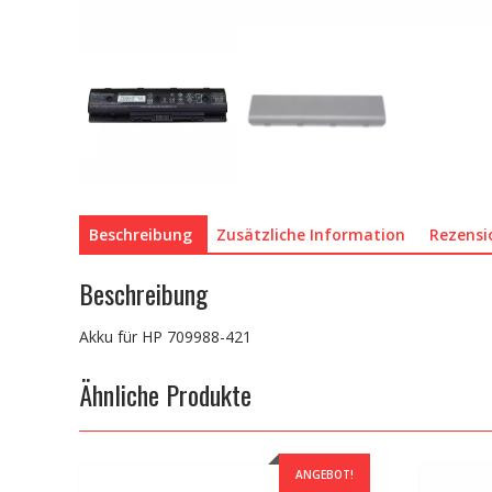
Beschreibung
Zusätzliche Information
Rezensi
Beschreibung
Akku für HP 709988-421
Ähnliche Produkte
ANGEBOT!