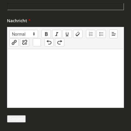
Nachricht
*