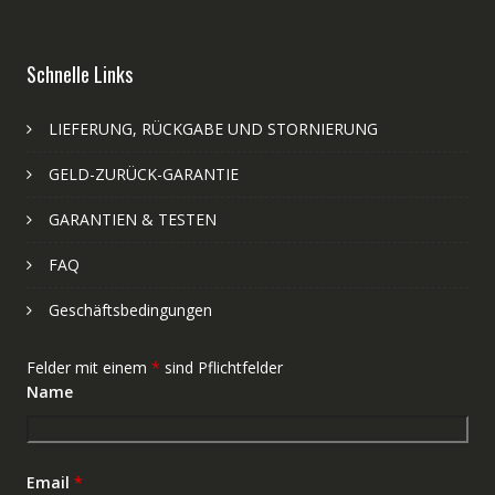
Schnelle Links
LIEFERUNG, RÜCKGABE UND STORNIERUNG
GELD-ZURÜCK-GARANTIE
GARANTIEN & TESTEN
FAQ
Geschäftsbedingungen
Felder mit einem
*
sind Pflichtfelder
Name
Email
*