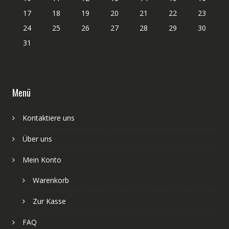
17
18
19
20
21
22
23
24
25
26
27
28
29
30
31
Menü
Kontaktiere uns
Über uns
Mein Konto
Warenkorb
Zur Kasse
FAQ