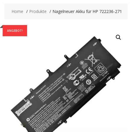
Home
Produkte
Nagelneuer Akku für HP 722236-271
ANGEBOT!