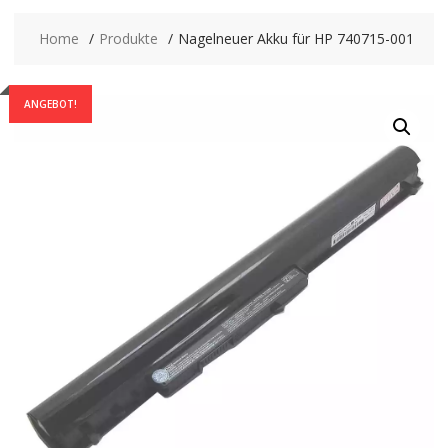
Home
Produkte
Nagelneuer Akku für HP 740715-001
ANGEBOT!