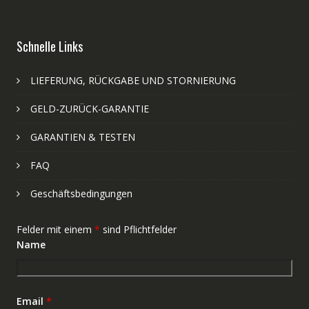
Schnelle Links
LIEFERUNG, RÜCKGABE UND STORNIERUNG
GELD-ZURÜCK-GARANTIE
GARANTIEN & TESTEN
FAQ
Geschäftsbedingungen
Felder mit einem
*
sind Pflichtfelder
Name
Email
*