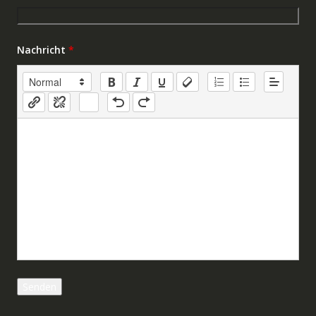
Nachricht
*