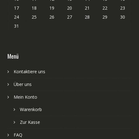
17
18
19
20
21
22
23
24
25
26
27
28
29
30
31
Menü
Kontaktiere uns
Über uns
Mein Konto
Warenkorb
Zur Kasse
FAQ