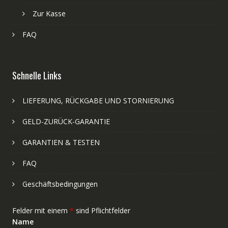
Zur Kasse
FAQ
Schnelle Links
LIEFERUNG, RÜCKGABE UND STORNIERUNG
GELD-ZURÜCK-GARANTIE
GARANTIEN & TESTEN
FAQ
Geschäftsbedingungen
Felder mit einem
*
sind Pflichtfelder
Name