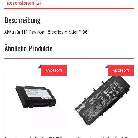
Rezensionen (2)
Beschreibung
Akku für HP Pavilion 15 series model PI06
Ähnliche Produkte
ANGEBOT!
ANGEBOT!