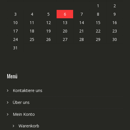
1
2
3
4
5
6
7
8
9
10
11
12
13
14
15
16
17
18
19
20
21
22
23
24
25
26
27
28
29
30
31
Menü
Kontaktiere uns
Über uns
Mein Konto
Warenkorb