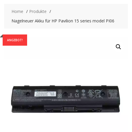
Home
Produkte
Nagelneuer Akku für HP Pavilion 15 series model PI06
ANGEBOT!