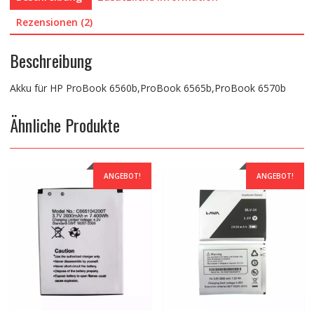
Rezensionen (2)
Beschreibung
Akku für HP ProBook 6560b,ProBook 6565b,ProBook 6570b
Ähnliche Produkte
ANGEBOT!
ANGEBOT!