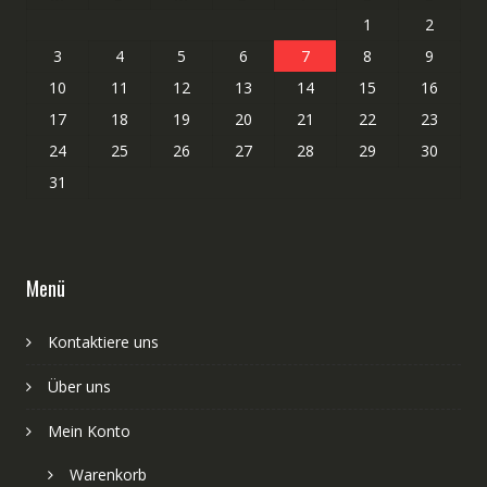
1
2
3
4
5
6
7
8
9
10
11
12
13
14
15
16
17
18
19
20
21
22
23
24
25
26
27
28
29
30
31
Menü
Kontaktiere uns
Über uns
Mein Konto
Warenkorb