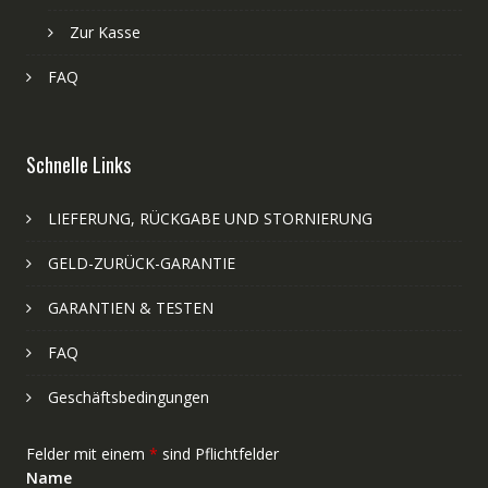
Zur Kasse
FAQ
Schnelle Links
LIEFERUNG, RÜCKGABE UND STORNIERUNG
GELD-ZURÜCK-GARANTIE
GARANTIEN & TESTEN
FAQ
Geschäftsbedingungen
Felder mit einem
*
sind Pflichtfelder
Name