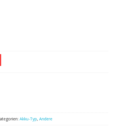
.
ategorien:
Akku-Typ
,
Andere