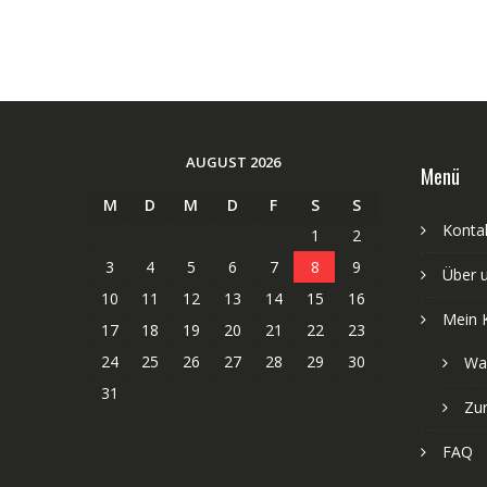
AUGUST 2026
Menü
M
D
M
D
F
S
S
Kontak
1
2
3
4
5
6
7
8
9
Über 
10
11
12
13
14
15
16
Mein 
17
18
19
20
21
22
23
24
25
26
27
28
29
30
Wa
31
Zu
FAQ