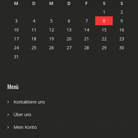
M
D
M
D
F
S
S
1
2
3
4
5
6
7
8
9
10
11
12
13
14
15
16
17
18
19
20
21
22
23
24
25
26
27
28
29
30
31
Menü
Kontaktiere uns
Über uns
Mein Konto