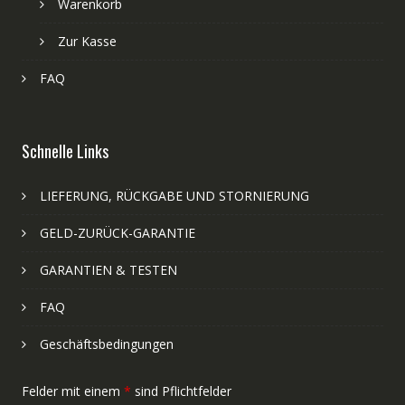
Warenkorb
Zur Kasse
FAQ
Schnelle Links
LIEFERUNG, RÜCKGABE UND STORNIERUNG
GELD-ZURÜCK-GARANTIE
GARANTIEN & TESTEN
FAQ
Geschäftsbedingungen
Felder mit einem
*
sind Pflichtfelder