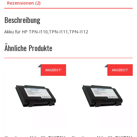
Rezensionen (2)
Beschreibung
Akku für HP TPN-I110,TPN-I111,TPN-I112
Ähnliche Produkte
ANGEBOT!
ANGEBOT!