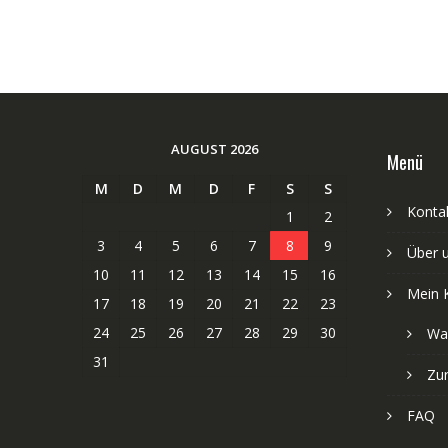
AUGUST 2026
Menü
M
D
M
D
F
S
S
Kontak
1
2
3
4
5
6
7
8
9
Über 
10
11
12
13
14
15
16
Mein 
17
18
19
20
21
22
23
24
25
26
27
28
29
30
Wa
31
Zu
FAQ