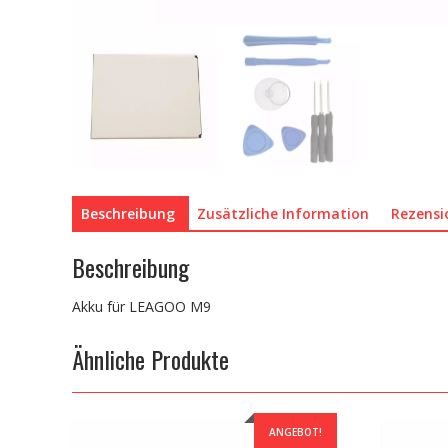
Beschreibung
Zusätzliche Information
Rezensi
Beschreibung
Akku für LEAGOO M9
Ähnliche Produkte
ANGEBOT!