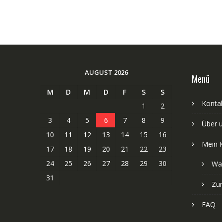
AUGUST 2026
Menü
M
D
M
D
F
S
S
Kontak
1
2
3
4
5
6
7
8
9
Über 
10
11
12
13
14
15
16
Mein 
17
18
19
20
21
22
23
24
25
26
27
28
29
30
Wa
31
Zu
FAQ