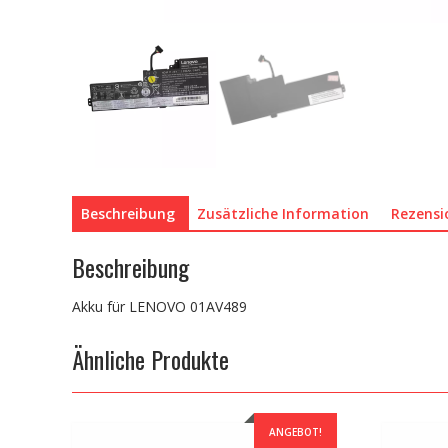
Beschreibung
Zusätzliche Information
Rezensi
Beschreibung
Akku für LENOVO 01AV489
Ähnliche Produkte
ANGEBOT!