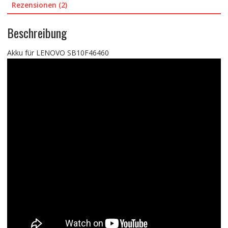
Rezensionen (2)
Beschreibung
Akku für LENOVO SB10F46460