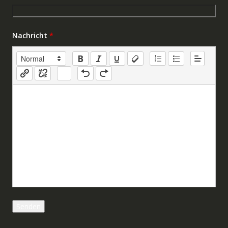
Nachricht
*