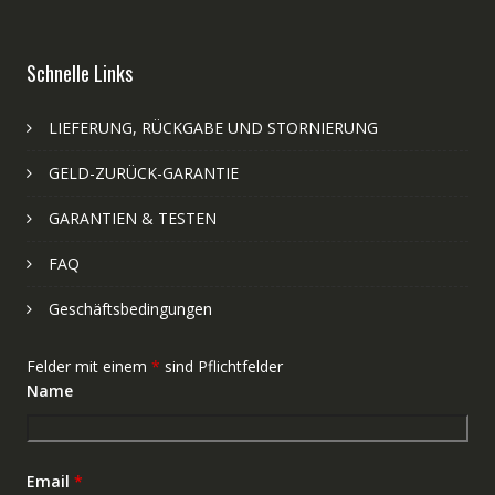
Schnelle Links
LIEFERUNG, RÜCKGABE UND STORNIERUNG
GELD-ZURÜCK-GARANTIE
GARANTIEN & TESTEN
FAQ
Geschäftsbedingungen
Felder mit einem
*
sind Pflichtfelder
Name
Email
*