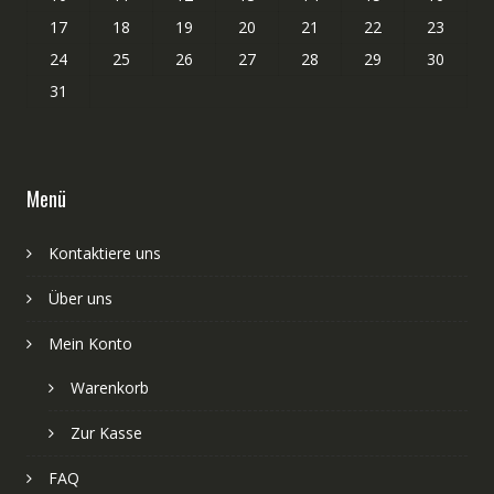
17
18
19
20
21
22
23
24
25
26
27
28
29
30
31
Menü
Kontaktiere uns
Über uns
Mein Konto
Warenkorb
Zur Kasse
FAQ