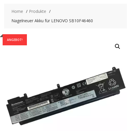
Home
Produkte
Nagelneuer Akku für LENOVO SB10F46460
ANGEBOT!