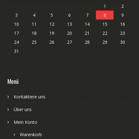
1
2
3
4
5
6
7
8
9
10
11
12
13
14
15
16
17
18
19
20
21
22
23
24
25
26
27
28
29
30
31
Menü
Kontaktiere uns
Über uns
Mein Konto
Warenkorb