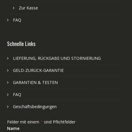
Zur Kasse
FAQ
Schnelle Links
LIEFERUNG, RÜCKGABE UND STORNIERUNG
GELD-ZURÜCK-GARANTIE
GARANTIEN & TESTEN
FAQ
Geschäftsbedingungen
Felder mit einem
*
sind Pflichtfelder
Name