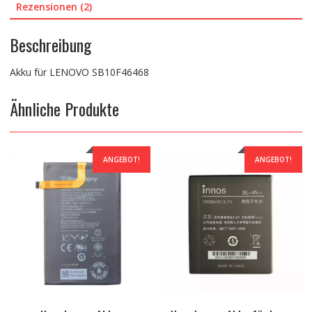
Rezensionen (2)
Beschreibung
Akku für LENOVO SB10F46468
Ähnliche Produkte
ANGEBOT!
ANGEBOT!