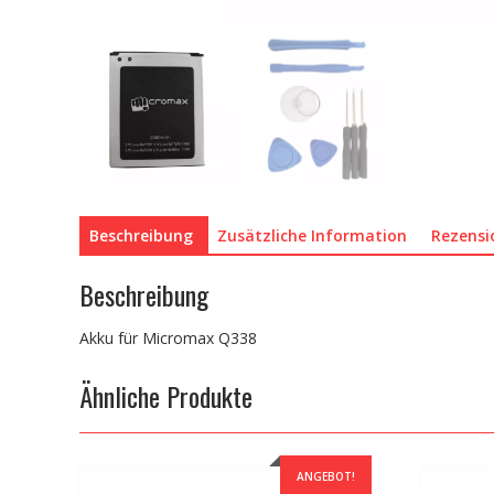
Beschreibung
Zusätzliche Information
Rezensi
Beschreibung
Akku für Micromax Q338
Ähnliche Produkte
ANGEBOT!