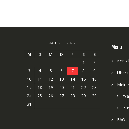
AUGUST 2026
Menü
M
D
M
D
F
S
S
Kontak
1
2
3
4
5
6
7
8
9
Über 
10
11
12
13
14
15
16
Mein 
17
18
19
20
21
22
23
24
25
26
27
28
29
30
Wa
31
Zu
FAQ