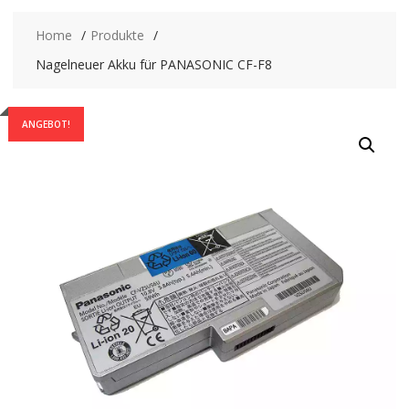
Home
Produkte
Nagelneuer Akku für PANASONIC CF-F8
ANGEBOT!