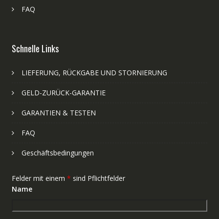
FAQ
Schnelle Links
LIEFERUNG, RÜCKGABE UND STORNIERUNG
GELD-ZURÜCK-GARANTIE
GARANTIEN & TESTEN
FAQ
Geschäftsbedingungen
Felder mit einem
*
sind Pflichtfelder
Name