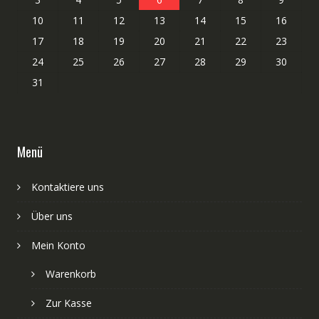
10
11
12
13
14
15
16
17
18
19
20
21
22
23
24
25
26
27
28
29
30
31
Menü
Kontaktiere uns
Über uns
Mein Konto
Warenkorb
Zur Kasse