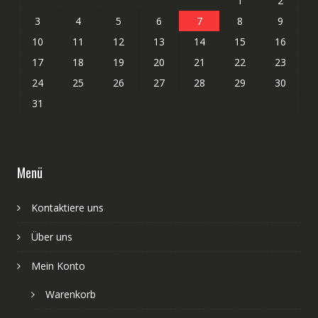
1
2
3
4
5
6
7
8
9
10
11
12
13
14
15
16
17
18
19
20
21
22
23
24
25
26
27
28
29
30
31
Menü
Kontaktiere uns
Über uns
Mein Konto
Warenkorb