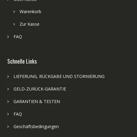
Warenkorb
Zur Kasse
FAQ
Schnelle Links
LIEFERUNG, RÜCKGABE UND STORNIERUNG
GELD-ZURÜCK-GARANTIE
GARANTIEN & TESTEN
FAQ
Geschäftsbedingungen