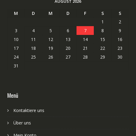
AUGUST 2026
M
D
M
D
F
S
S
1
2
3
4
5
6
7
8
9
10
11
12
13
14
15
16
17
18
19
20
21
22
23
24
25
26
27
28
29
30
31
Menü
Kontaktiere uns
Über uns
Mein Konto