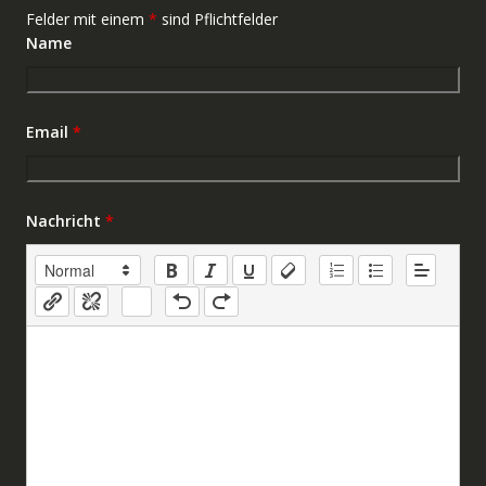
Felder mit einem
*
sind Pflichtfelder
Name
Email
*
Nachricht
*