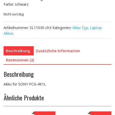
Farbe: schwarz
Nicht vorrätig
Artikelnummer:
SL11030-ch3
Kategorien:
Akku-Typ
,
Laptop-
Akkus
Beschreibung
Zusätzliche Information
Rezensionen (2)
Beschreibung
Akku für SONY PCG-4K1L
Ähnliche Produkte