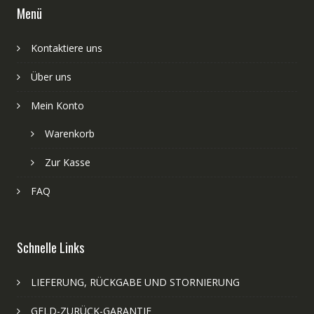
Menü
Kontaktiere uns
Über uns
Mein Konto
Warenkorb
Zur Kasse
FAQ
Schnelle Links
LIEFERUNG, RÜCKGABE UND STORNIERUNG
GELD-ZURÜCK-GARANTIE