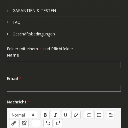
GARANTIEN & TESTEN
FAQ
Geschäftsbedingungen
Felder mit einem
*
sind Pflichtfelder
Name
Email
*
Nachricht
*