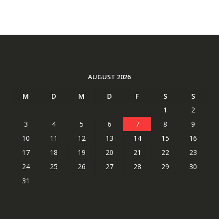
AUGUST 2026
M
D
M
D
F
S
S
1
2
3
4
5
6
7
8
9
10
11
12
13
14
15
16
17
18
19
20
21
22
23
24
25
26
27
28
29
30
31