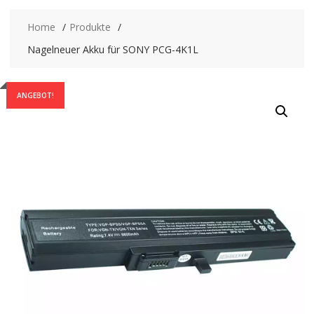
Home
Produkte
Nagelneuer Akku für SONY PCG-4K1L
ANGEBOT!