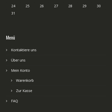
24
25
26
27
28
29
30
31
Menü
Kontaktiere uns
Über uns
Mein Konto
Warenkorb
Zur Kasse
FAQ