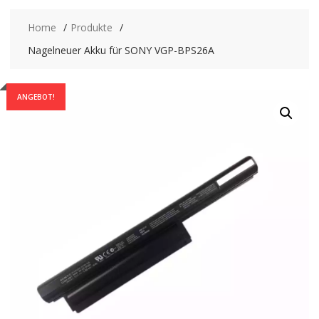
Home
Produkte
Nagelneuer Akku für SONY VGP-BPS26A
ANGEBOT!