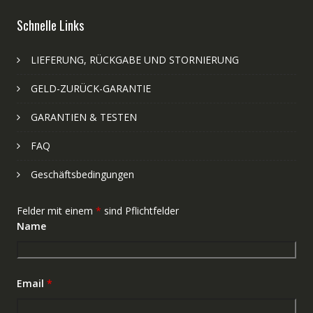
Schnelle Links
LIEFERUNG, RÜCKGABE UND STORNIERUNG
GELD-ZURÜCK-GARANTIE
GARANTIEN & TESTEN
FAQ
Geschäftsbedingungen
Felder mit einem
*
sind Pflichtfelder
Name
Email
*