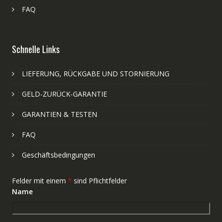
FAQ
Schnelle Links
LIEFERUNG, RÜCKGABE UND STORNIERUNG
GELD-ZURÜCK-GARANTIE
GARANTIEN & TESTEN
FAQ
Geschäftsbedingungen
Felder mit einem
*
sind Pflichtfelder
Name