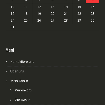
10
11
12
13
14
15
16
17
18
19
20
21
22
23
24
25
26
27
28
29
30
31
Menü
Kontaktiere uns
Über uns
Mein Konto
Warenkorb
Zur Kasse