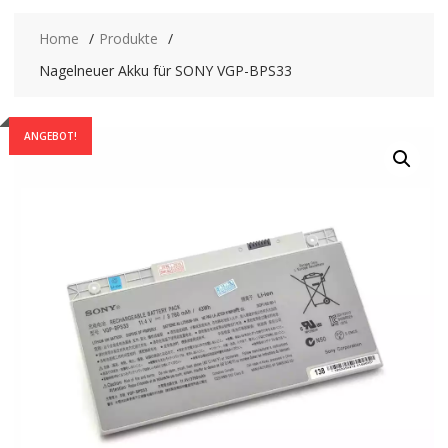
Home
Produkte
Nagelneuer Akku für SONY VGP-BPS33
ANGEBOT!