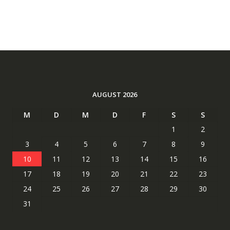
AUGUST 2026
M
D
M
D
F
S
S
1
2
3
4
5
6
7
8
9
10
11
12
13
14
15
16
17
18
19
20
21
22
23
24
25
26
27
28
29
30
31