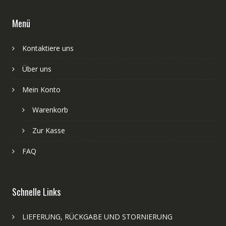
Menü
Kontaktiere uns
Über uns
Mein Konto
Warenkorb
Zur Kasse
FAQ
Schnelle Links
LIEFERUNG, RÜCKGABE UND STORNIERUNG