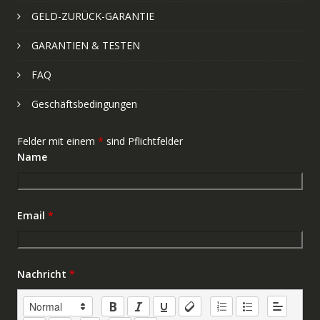
GELD-ZURÜCK-GARANTIE
GARANTIEN & TESTEN
FAQ
Geschäftsbedingungen
Felder mit einem
*
sind Pflichtfelder
Name
Email
*
Nachricht
*