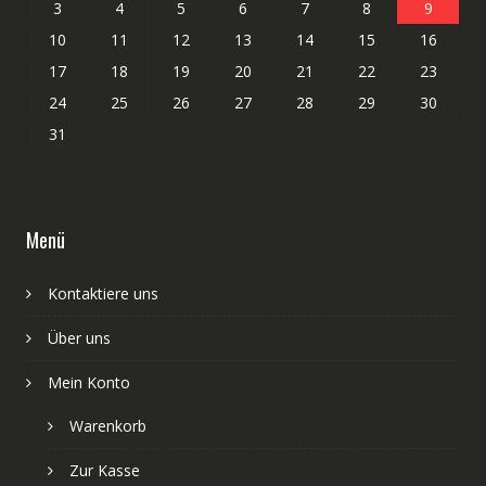
3
4
5
6
7
8
9
10
11
12
13
14
15
16
17
18
19
20
21
22
23
24
25
26
27
28
29
30
31
Menü
Kontaktiere uns
Über uns
Mein Konto
Warenkorb
Zur Kasse