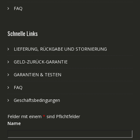
FAQ
Schnelle Links
LIEFERUNG, RÜCKGABE UND STORNIERUNG
GELD-ZURÜCK-GARANTIE
GARANTIEN & TESTEN
FAQ
Geschäftsbedingungen
Felder mit einem
*
sind Pflichtfelder
Name