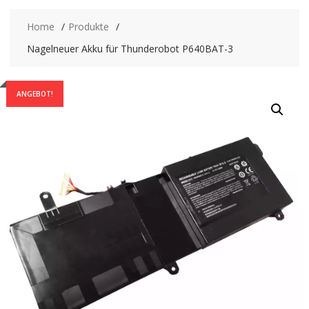
Home
Produkte
Nagelneuer Akku für Thunderobot P640BAT-3
ANGEBOT!