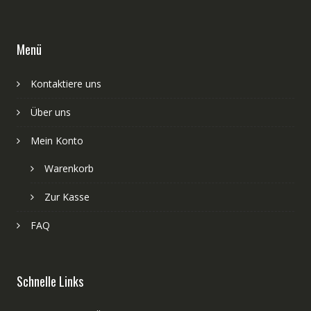
Menü
Kontaktiere uns
Über uns
Mein Konto
Warenkorb
Zur Kasse
FAQ
Schnelle Links