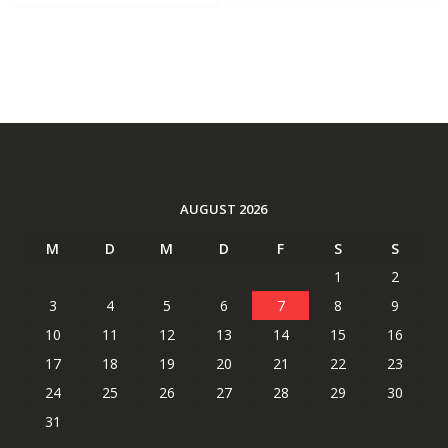
AUGUST 2026
M
D
M
D
F
S
S
1
2
3
4
5
6
7
8
9
10
11
12
13
14
15
16
17
18
19
20
21
22
23
24
25
26
27
28
29
30
31