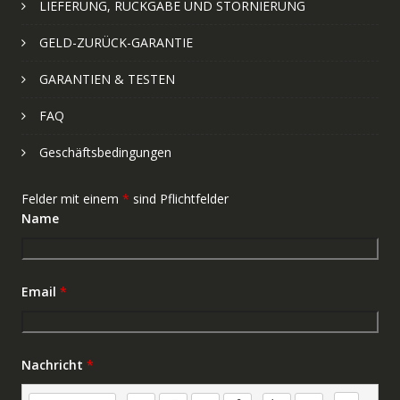
LIEFERUNG, RÜCKGABE UND STORNIERUNG
GELD-ZURÜCK-GARANTIE
GARANTIEN & TESTEN
FAQ
Geschäftsbedingungen
Felder mit einem
*
sind Pflichtfelder
Name
Email
*
Nachricht
*