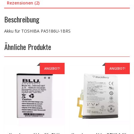
Rezensionen (2)
Beschreibung
Akku für TOSHIBA PA5186U-1BRS
Ähnliche Produkte
ANGEBOT!
ANGEBOT!