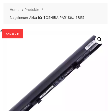
Home
Produkte
Nagelneuer Akku für TOSHIBA PA5186U-1BRS
ANGEBOT!