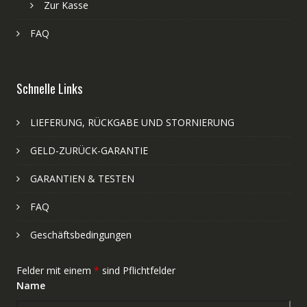
Zur Kasse
FAQ
Schnelle Links
LIEFERUNG, RÜCKGABE UND STORNIERUNG
GELD-ZURÜCK-GARANTIE
GARANTIEN & TESTEN
FAQ
Geschäftsbedingungen
Felder mit einem
*
sind Pflichtfelder
Name