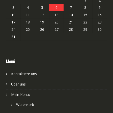
1
2
3
4
5
6
7
8
9
10
11
12
13
14
15
16
17
18
19
20
21
22
23
24
25
26
27
28
29
30
31
Menü
Kontaktiere uns
Über uns
Mein Konto
Warenkorb