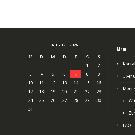
AUGUST 2026
Menü
M
D
M
D
F
S
S
Kontak
1
2
3
4
5
6
7
8
9
Über 
10
11
12
13
14
15
16
Mein 
17
18
19
20
21
22
23
24
25
26
27
28
29
30
Wa
31
Zu
FAQ