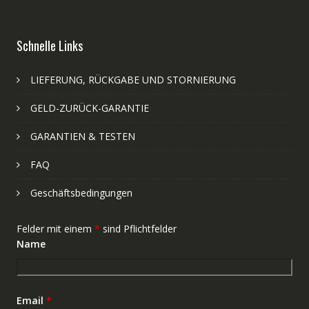
Schnelle Links
LIEFERUNG, RÜCKGABE UND STORNIERUNG
GELD-ZURÜCK-GARANTIE
GARANTIEN & TESTEN
FAQ
Geschäftsbedingungen
Felder mit einem
*
sind Pflichtfelder
Name
Email
*