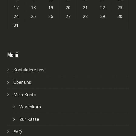
17
18
19
20
21
22
23
24
25
26
27
28
29
30
31
Menü
Kontaktiere uns
Über uns
Mein Konto
Warenkorb
Zur Kasse
FAQ