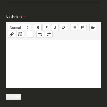
Nachricht
*